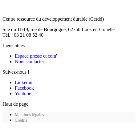
Centre ressource du développement durable
(Cerdd)
Site du 11/19, rue de Bourgogne, 62750 Loos-en-Gohelle
Tél. : 03 21 08 52 40
Liens utiles
Espace presse et com'
Nous contacter
Suivez-nous !
Linkedin
Facebook
Youtube
Haut de page
Mentions légales
Crédits