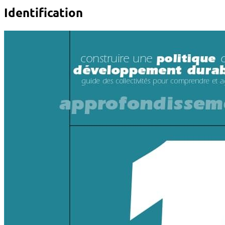
Identification