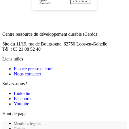
Centre ressource du développement durable
(Cerdd)
Site du 11/19, rue de Bourgogne, 62750 Loos-en-Gohelle
Tél. : 03 21 08 52 40
Liens utiles
Espace presse et com'
Nous contacter
Suivez-nous !
Linkedin
Facebook
Youtube
Haut de page
Mentions légales
Crédits